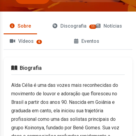
Sobre
Discografia
Notícias
11
Vídeos
Eventos
6
Biografia
Alda Célia é uma das vozes mais reconhecidas do
movimento de louvor e adoração que floresceu no
Brasil a partir dos anos 90. Nascida em Goiânia e
graduada em canto, ela iniciou sua trajetória
profissional como uma das solistas principais do
grupo Koinonya, fundado por Bené Gomes. Sua voz