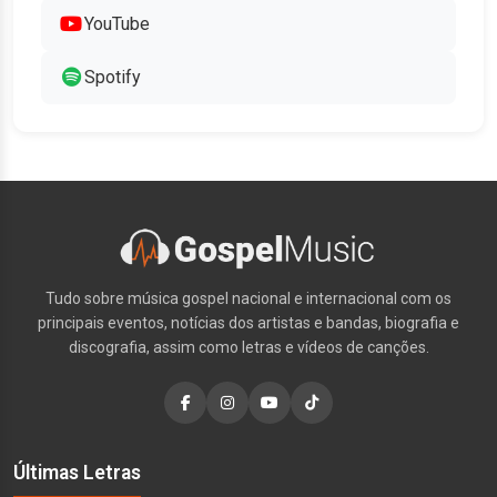
YouTube
Spotify
Tudo sobre música gospel nacional e internacional com os
principais eventos, notícias dos artistas e bandas, biografia e
discografia, assim como letras e vídeos de canções.
Últimas Letras