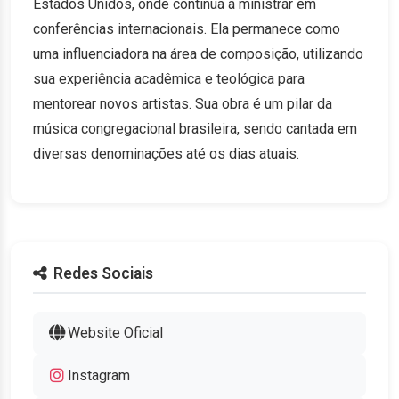
Estados Unidos, onde continua a ministrar em
conferências internacionais. Ela permanece como
uma influenciadora na área de composição, utilizando
sua experiência acadêmica e teológica para
mentorear novos artistas. Sua obra é um pilar da
música congregacional brasileira, sendo cantada em
diversas denominações até os dias atuais.
Redes Sociais
Website Oficial
Instagram