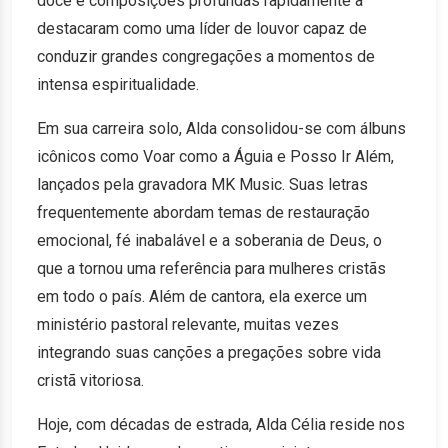
doce e composições profundas rapidamente a
destacaram como uma líder de louvor capaz de
conduzir grandes congregações a momentos de
intensa espiritualidade.
Em sua carreira solo, Alda consolidou-se com álbuns
icônicos como Voar como a Águia e Posso Ir Além,
lançados pela gravadora MK Music. Suas letras
frequentemente abordam temas de restauração
emocional, fé inabalável e a soberania de Deus, o
que a tornou uma referência para mulheres cristãs
em todo o país. Além de cantora, ela exerce um
ministério pastoral relevante, muitas vezes
integrando suas canções a pregações sobre vida
cristã vitoriosa.
Hoje, com décadas de estrada, Alda Célia reside nos