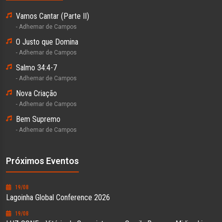
Vamos Cantar (Parte II)
- Adhemar de Campos
O Justo que Domina
- Adhemar de Campos
Salmo 34:4-7
- Adhemar de Campos
Nova Criação
- Adhemar de Campos
Bem Supremo
- Adhemar de Campos
Próximos Eventos
19/08
Lagoinha Global Conference 2026
19/08