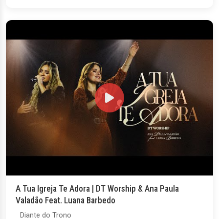
A Tua Igreja Te Adora | DT Worship & Ana Paula
Valadão Feat. Luana Barbedo
Diante do Trono