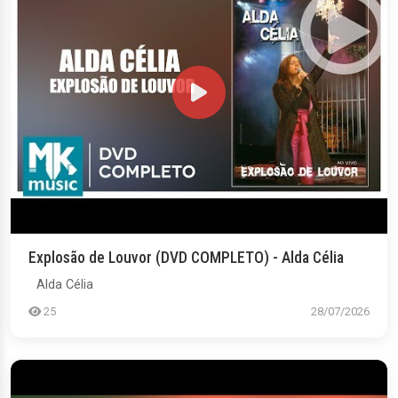
Explosão de Louvor (DVD COMPLETO) - Alda Célia
Alda Célia
25
28/07/2026