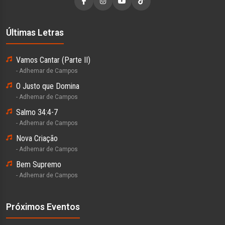
Últimas Letras
Vamos Cantar (Parte II)
- Adhemar de Campos
O Justo que Domina
- Adhemar de Campos
Salmo 34:4-7
- Adhemar de Campos
Nova Criação
- Adhemar de Campos
Bem Supremo
- Adhemar de Campos
Próximos Eventos