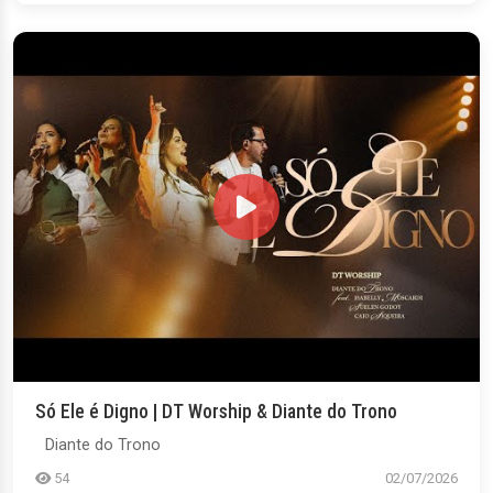
Só Ele é Digno | DT Worship & Diante do Trono
Diante do Trono
54
02/07/2026