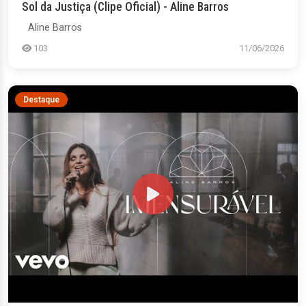
Sol da Justiça (Clipe Oficial) - Aline Barros
Aline Barros
103
11/06/2026
Destaque