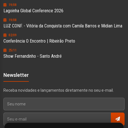
19/08
Lagoinha Global Conference 2026
19/08
LUZ CONF. - Vitória da Conquista com Camila Barros e Midian Lima
02/09
Conferência O Encontro | Ribeirão Preto
25/11
Show Fernandinho - Santo André
Newsletter
Receba novidades e lançamentos diretamente no seu e-mail.