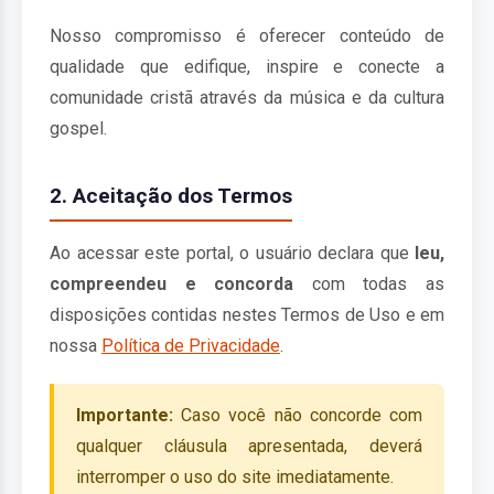
Nosso compromisso é oferecer conteúdo de
qualidade que edifique, inspire e conecte a
comunidade cristã através da música e da cultura
gospel.
2. Aceitação dos Termos
Ao acessar este portal, o usuário declara que
leu,
compreendeu e concorda
com todas as
disposições contidas nestes Termos de Uso e em
nossa
Política de Privacidade
.
Importante:
Caso você não concorde com
qualquer cláusula apresentada, deverá
interromper o uso do site imediatamente.