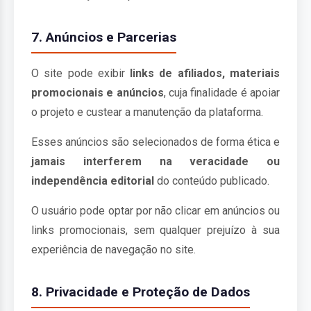
7. Anúncios e Parcerias
O site pode exibir
links de afiliados, materiais
promocionais e anúncios
, cuja finalidade é apoiar
o projeto e custear a manutenção da plataforma.
Esses anúncios são selecionados de forma ética e
jamais interferem na veracidade ou
independência editorial
do conteúdo publicado.
O usuário pode optar por não clicar em anúncios ou
links promocionais, sem qualquer prejuízo à sua
experiência de navegação no site.
8. Privacidade e Proteção de Dados