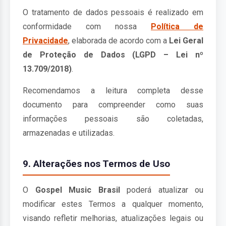
O tratamento de dados pessoais é realizado em
conformidade com nossa
Política de
Privacidade
, elaborada de acordo com a
Lei Geral
de Proteção de Dados (LGPD – Lei nº
13.709/2018)
.
Recomendamos a leitura completa desse
documento para compreender como suas
informações pessoais são coletadas,
armazenadas e utilizadas.
9. Alterações nos Termos de Uso
O
Gospel Music Brasil
poderá atualizar ou
modificar estes Termos a qualquer momento,
visando refletir melhorias, atualizações legais ou