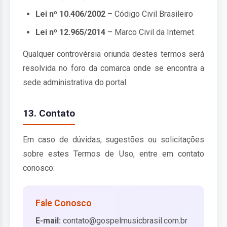
Lei nº 10.406/2002
– Código Civil Brasileiro
Lei nº 12.965/2014
– Marco Civil da Internet
Qualquer controvérsia oriunda destes termos será
resolvida no foro da comarca onde se encontra a
sede administrativa do portal.
13. Contato
Em caso de dúvidas, sugestões ou solicitações
sobre estes Termos de Uso, entre em contato
conosco:
Fale Conosco
E-mail:
contato@gospelmusicbrasil.com.br