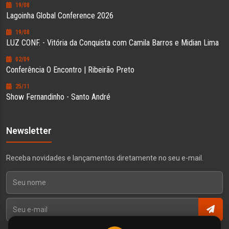
19/08
Lagoinha Global Conference 2026
19/08
LUZ CONF. - Vitória da Conquista com Camila Barros e Midian Lima
02/09
Conferência O Encontro | Ribeirão Preto
25/11
Show Fernandinho - Santo André
Newsletter
Receba novidades e lançamentos diretamente no seu e-mail.