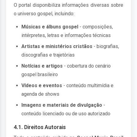
O portal disponibiliza informações diversas sobre
o universo gospel, incluindo:
Músicas e álbuns gospel
- composições,
intérpretes, letras e informações técnicas
Artistas e ministérios cristãos
- biografias,
discografias e trajetórias
Notícias e artigos
- cobertura do cenário
gospel brasileiro
Vídeos e eventos
- conteúdo multimídia e
agenda de shows
Imagens e materiais de divulgação
-
conteúdo licenciado ou de uso autorizado
4.1. Direitos Autorais