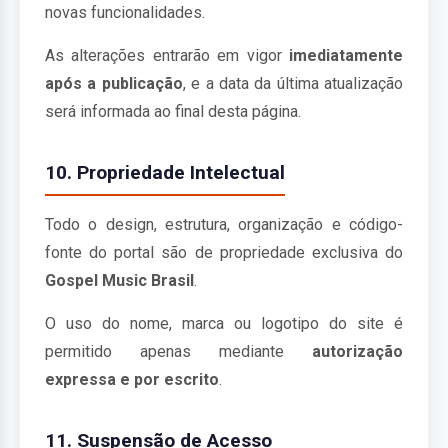
novas funcionalidades.
As alterações entrarão em vigor
imediatamente
após a publicação
, e a data da última atualização
será informada ao final desta página.
10. Propriedade Intelectual
Todo o design, estrutura, organização e código-
fonte do portal são de propriedade exclusiva do
Gospel Music Brasil
.
O uso do nome, marca ou logotipo do site é
permitido apenas mediante
autorização
expressa e por escrito
.
11. Suspensão de Acesso