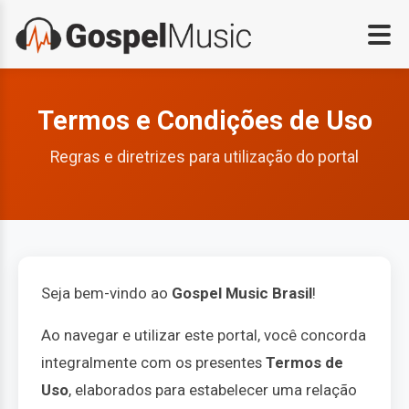
Termos e Condições de Uso
Regras e diretrizes para utilização do portal
Seja bem-vindo ao
Gospel Music Brasil
!
Ao navegar e utilizar este portal, você concorda
integralmente com os presentes
Termos de
Uso
, elaborados para estabelecer uma relação