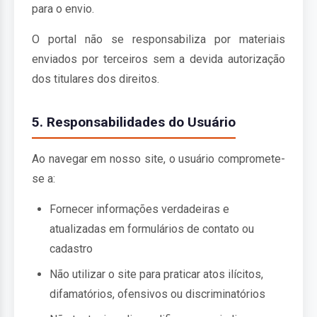
para o envio.
O portal não se responsabiliza por materiais
enviados por terceiros sem a devida autorização
dos titulares dos direitos.
5. Responsabilidades do Usuário
Ao navegar em nosso site, o usuário compromete-
se a:
Fornecer informações verdadeiras e
atualizadas em formulários de contato ou
cadastro
Não utilizar o site para praticar atos ilícitos,
difamatórios, ofensivos ou discriminatórios