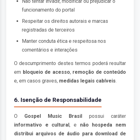
Não tentar invadir, modificar ou prejudicar o
funcionamento do portal
Respeitar os direitos autorais e marcas
registradas de terceiros
Manter conduta ética e respeitosa nos
comentários e interações
O descumprimento destes termos poderá resultar
em
bloqueio de acesso
,
remoção de conteúdo
e, em casos graves,
medidas legais cabíveis
.
6. Isenção de Responsabilidade
O
Gospel Music Brasil
possui caráter
informativo e cultural
, e
não hospeda nem
distribui arquivos de áudio para download de