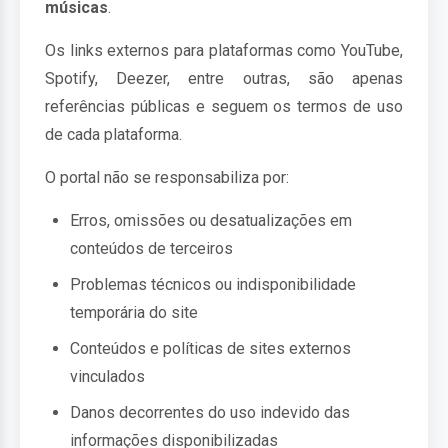
músicas
.
Os links externos para plataformas como YouTube,
Spotify, Deezer, entre outras, são apenas
referências públicas e seguem os termos de uso
de cada plataforma.
O portal não se responsabiliza por:
Erros, omissões ou desatualizações em
conteúdos de terceiros
Problemas técnicos ou indisponibilidade
temporária do site
Conteúdos e políticas de sites externos
vinculados
Danos decorrentes do uso indevido das
informações disponibilizadas