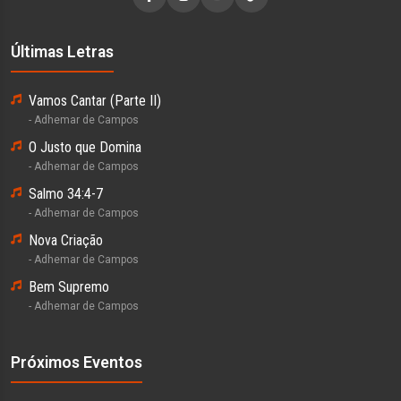
Últimas Letras
Vamos Cantar (Parte II)
- Adhemar de Campos
O Justo que Domina
- Adhemar de Campos
Salmo 34:4-7
- Adhemar de Campos
Nova Criação
- Adhemar de Campos
Bem Supremo
- Adhemar de Campos
Próximos Eventos