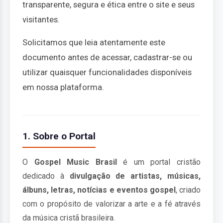
transparente, segura e ética entre o site e seus
visitantes.
Solicitamos que leia atentamente este
documento antes de acessar, cadastrar-se ou
utilizar quaisquer funcionalidades disponíveis
em nossa plataforma.
1. Sobre o Portal
O
Gospel Music Brasil
é um portal cristão
dedicado à
divulgação de artistas, músicas,
álbuns, letras, notícias e eventos gospel
, criado
com o propósito de valorizar a arte e a fé através
da música cristã brasileira.