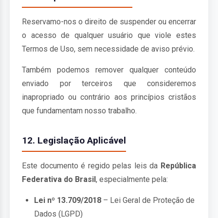
Reservamo-nos o direito de suspender ou encerrar
o acesso de qualquer usuário que viole estes
Termos de Uso, sem necessidade de aviso prévio.
Também podemos remover qualquer conteúdo
enviado por terceiros que consideremos
inapropriado ou contrário aos princípios cristãos
que fundamentam nosso trabalho.
12. Legislação Aplicável
Este documento é regido pelas leis da
República
Federativa do Brasil
, especialmente pela:
Lei nº 13.709/2018
– Lei Geral de Proteção de
Dados (LGPD)