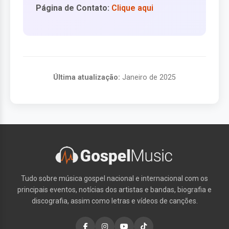
Página de Contato:
Clique aqui
Última atualização:
Janeiro de 2025
Tudo sobre música gospel nacional e internacional com os
principais eventos, notícias dos artistas e bandas, biografia e
discografia, assim como letras e vídeos de canções.