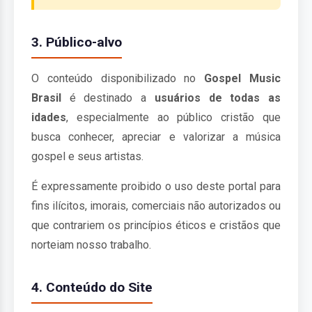
3. Público-alvo
O conteúdo disponibilizado no
Gospel Music
Brasil
é destinado a
usuários de todas as
idades
, especialmente ao público cristão que
busca conhecer, apreciar e valorizar a música
gospel e seus artistas.
É expressamente proibido o uso deste portal para
fins ilícitos, imorais, comerciais não autorizados ou
que contrariem os princípios éticos e cristãos que
norteiam nosso trabalho.
4. Conteúdo do Site