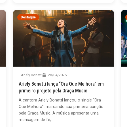
Destaque
Ariely Bonatti
28/04/2026
Ariely Bonatti lança “Ora Que Melhora” em
primeiro projeto pela Graça Music
A cantora Ariely Bonatti lançou o single “Ora
Que Melhora”, marcando sua primeira canção
pela Graça Music. A música apresenta uma
mensagem de fé,...