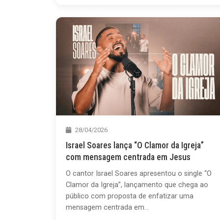
28/04/2026
Israel Soares lança “O Clamor da Igreja”
com mensagem centrada em Jesus
O cantor Israel Soares apresentou o single “O
Clamor da Igreja”, lançamento que chega ao
público com proposta de enfatizar uma
mensagem centrada em...