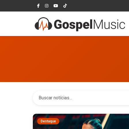
Destaque