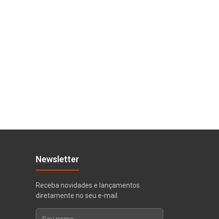
Newsletter
Receba novidades e lançamentos
diretamente no seu e-mail.