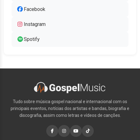
Facebook
Instagram
Spotify
Tudo sobre música gospel nacional e internacional com os
principais eventos, notícias dos artistas e bandas, biografia e
discografia, assim como letras e vídeos de canções.