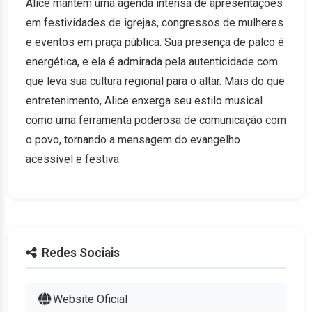
Alice mantém uma agenda intensa de apresentações
em festividades de igrejas, congressos de mulheres
e eventos em praça pública. Sua presença de palco é
energética, e ela é admirada pela autenticidade com
que leva sua cultura regional para o altar. Mais do que
entretenimento, Alice enxerga seu estilo musical
como uma ferramenta poderosa de comunicação com
o povo, tornando a mensagem do evangelho
acessível e festiva.
Redes Sociais
Website Oficial