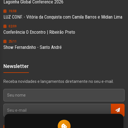
Lagoinha Global Conference 2026
19/08
LUZ CONF. - Vitória da Conquista com Camila Barros e Midian Lima
02/09
Conferência O Encontro | Ribeirão Preto
25/11
Show Fernandinho - Santo André
Newsletter
Receba novidades e lançamentos diretamente no seu e-mail.
Contato