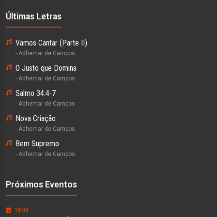
Últimas Letras
Vamos Cantar (Parte II)
- Adhemar de Campos
O Justo que Domina
- Adhemar de Campos
Salmo 34:4-7
- Adhemar de Campos
Nova Criação
- Adhemar de Campos
Bem Supremo
- Adhemar de Campos
Próximos Eventos
19/08