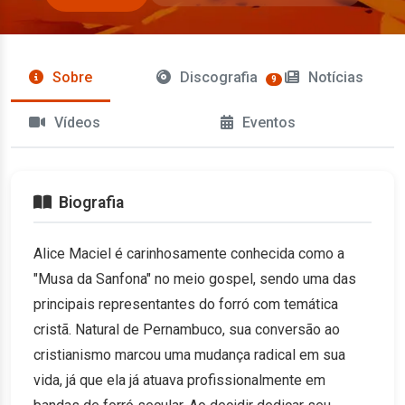
Sobre
Discografia
Notícias
9
Vídeos
Eventos
Biografia
Alice Maciel é carinhosamente conhecida como a
"Musa da Sanfona" no meio gospel, sendo uma das
principais representantes do forró com temática
cristã. Natural de Pernambuco, sua conversão ao
cristianismo marcou uma mudança radical em sua
vida, já que ela já atuava profissionalmente em