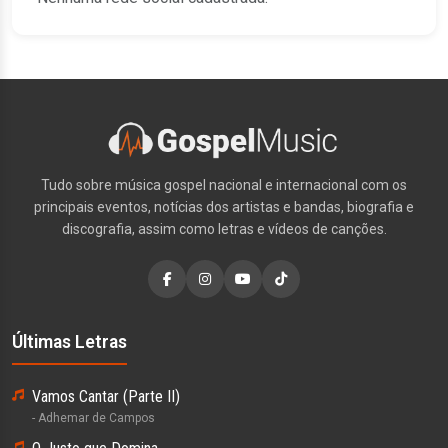
Tudo sobre música gospel nacional e internacional com os
principais eventos, notícias dos artistas e bandas, biografia e
discografia, assim como letras e vídeos de canções.
Últimas Letras
Vamos Cantar (Parte II)
- Adhemar de Campos