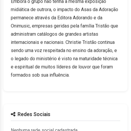
Embora o grupo não tenha a mesma exposição
midiática de outrora, o impacto do Asas da Adoração
permanece através da Editora Adorando e da
Onimusic, empresas geridas pela família Tristão que
administram catálogos de grandes artistas
internacionais e nacionais. Christie Tristão continua
sendo uma voz respeitada no ensino da adoração, e
o legado do ministério é visto na maturidade técnica
e espiritual de muitos líderes de louvor que foram
formados sob sua influência.
Redes Sociais
Nenhuma rede social cadastrada.