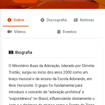
Sobre
Discografia
Notícias
Vídeos
Eventos
Biografia
O Ministério Asas da Adoração, liderado por Christie
Tristão, surgiu no início dos anos 2000 como um
braço musical e de ensino da Escola Adorando, em
Belo Horizonte. O grupo foi fundamental para
introduzir o conceito de "adoração profética" e
"espontâneos" no Brasil, influenciando diretamente o