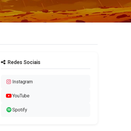
Redes Sociais
Instagram
YouTube
Spotify