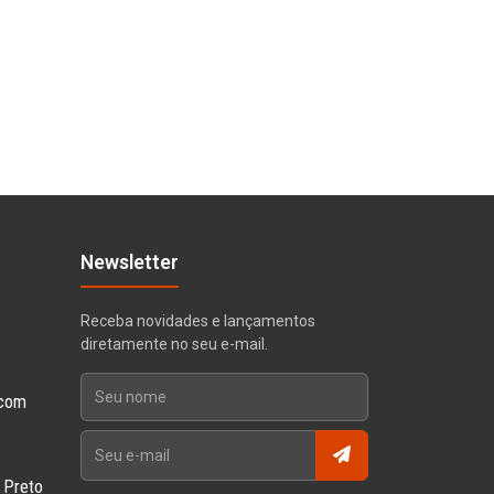
Newsletter
Receba novidades e lançamentos
diretamente no seu e-mail.
 com
o Preto