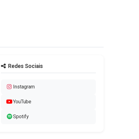
Redes Sociais
Instagram
YouTube
Spotify