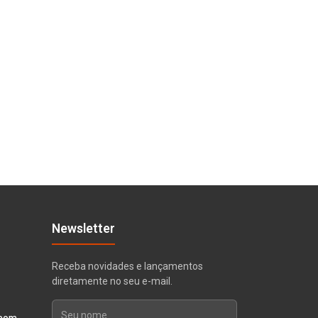
Newsletter
Receba novidades e lançamentos
diretamente no seu e-mail.