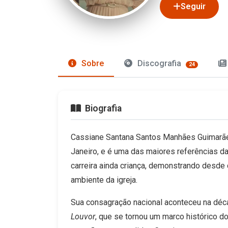
Seguir
Sobre
Discografia
24
Biografia
Cassiane Santana Santos Manhães Guimarães
Janeiro, e é uma das maiores referências da
carreira ainda criança, demonstrando desde 
ambiente da igreja.
Sua consagração nacional aconteceu na dé
Louvor
, que se tornou um marco histórico do