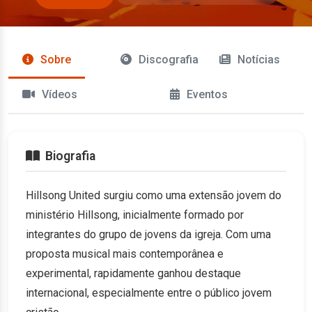
Sobre
Discografia
Notícias
Vídeos
Eventos
Biografia
Hillsong United surgiu como uma extensão jovem do
ministério Hillsong, inicialmente formado por
integrantes do grupo de jovens da igreja. Com uma
proposta musical mais contemporânea e
experimental, rapidamente ganhou destaque
internacional, especialmente entre o público jovem