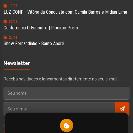
19/08
LUZ CONF. - Vitória da Conquista com Camila Barros e Midian Lima
02/09
Conferência O Encontro | Ribeirão Preto
25/11
Show Fernandinho - Santo André
Newsletter
Receba novidades e lançamentos diretamente no seu e-mail.
Contato
Política de Privacidade