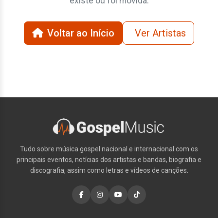
existe ou foi movida.
Voltar ao Início
Ver Artistas
Tudo sobre música gospel nacional e internacional com os
principais eventos, notícias dos artistas e bandas, biografia e
discografia, assim como letras e vídeos de canções.