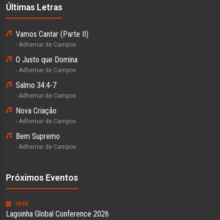
Últimas Letras
Vamos Cantar (Parte II)
- Adhemar de Campos
O Justo que Domina
- Adhemar de Campos
Salmo 34:4-7
- Adhemar de Campos
Nova Criação
- Adhemar de Campos
Bem Supremo
- Adhemar de Campos
Próximos Eventos
19/08
Lagoinha Global Conference 2026