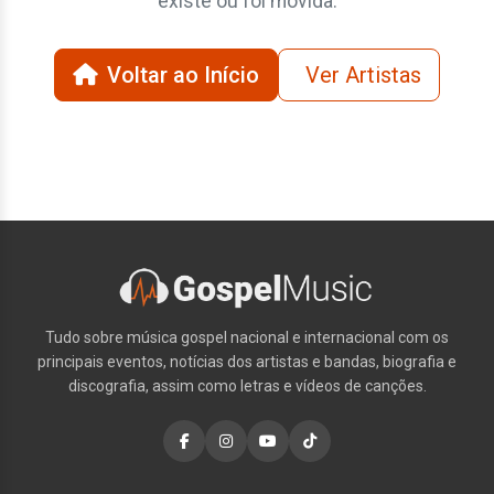
existe ou foi movida.
Voltar ao Início
Ver Artistas
Tudo sobre música gospel nacional e internacional com os
principais eventos, notícias dos artistas e bandas, biografia e
discografia, assim como letras e vídeos de canções.