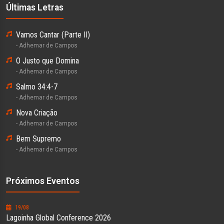
Últimas Letras
Vamos Cantar (Parte II)
- Adhemar de Campos
O Justo que Domina
- Adhemar de Campos
Salmo 34:4-7
- Adhemar de Campos
Nova Criação
- Adhemar de Campos
Bem Supremo
- Adhemar de Campos
Próximos Eventos
19/08
Lagoinha Global Conference 2026