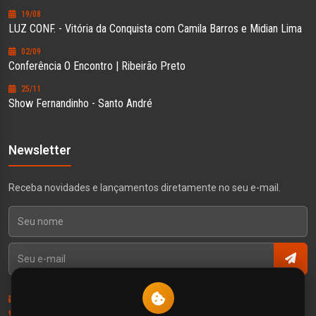
19/08
LUZ CONF. - Vitória da Conquista com Camila Barros e Midian Lima
02/09
Conferência O Encontro | Ribeirão Preto
25/11
Show Fernandinho - Santo André
Newsletter
Receba novidades e lançamentos diretamente no seu e-mail.
Contato
Política de Privacidade