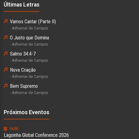
Últimas Letras
Vamos Cantar (Parte II)
- Adhemar de Campos
O Justo que Domina
- Adhemar de Campos
Salmo 34:4-7
- Adhemar de Campos
Nova Criação
- Adhemar de Campos
Bem Supremo
- Adhemar de Campos
Próximos Eventos
19/08
Lagoinha Global Conference 2026