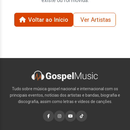
existe ou foi movida.
Voltar ao Início
Ver Artistas
Tudo sobre música gospel nacional e internacional com os
principais eventos, notícias dos artistas e bandas, biografia e
discografia, assim como letras e vídeos de canções.