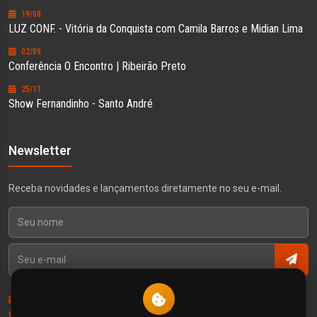
19/08
LUZ CONF. - Vitória da Conquista com Camila Barros e Midian Lima
02/09
Conferência O Encontro | Ribeirão Preto
25/11
Show Fernandinho - Santo André
Newsletter
Receba novidades e lançamentos diretamente no seu e-mail.
Contato
Política de Privacidade