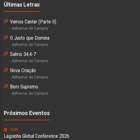
Últimas Letras
Vamos Cantar (Parte II)
- Adhemar de Campos
O Justo que Domina
- Adhemar de Campos
Salmo 34:4-7
- Adhemar de Campos
Nova Criação
- Adhemar de Campos
Bem Supremo
- Adhemar de Campos
Próximos Eventos
19/08
Lagoinha Global Conference 2026