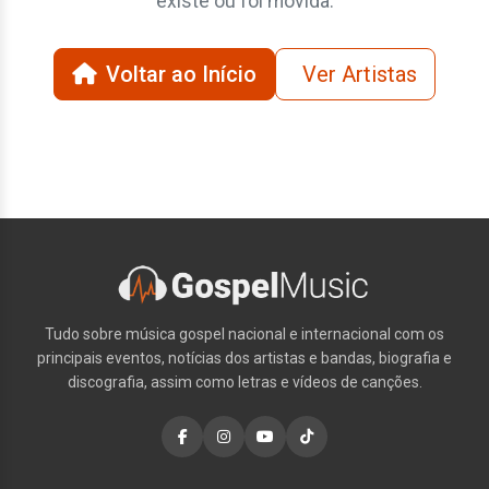
existe ou foi movida.
Voltar ao Início
Ver Artistas
Tudo sobre música gospel nacional e internacional com os
principais eventos, notícias dos artistas e bandas, biografia e
discografia, assim como letras e vídeos de canções.