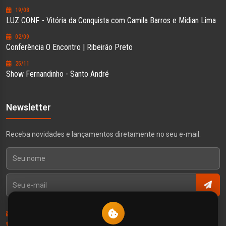
19/08
LUZ CONF. - Vitória da Conquista com Camila Barros e Midian Lima
02/09
Conferência O Encontro | Ribeirão Preto
25/11
Show Fernandinho - Santo André
Newsletter
Receba novidades e lançamentos diretamente no seu e-mail.
Contato
Política de Privacidade