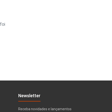
foi
Newsletter
Receba novidades e lançamentos