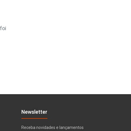
foi
Newsletter
Receba novidades e lançamentos