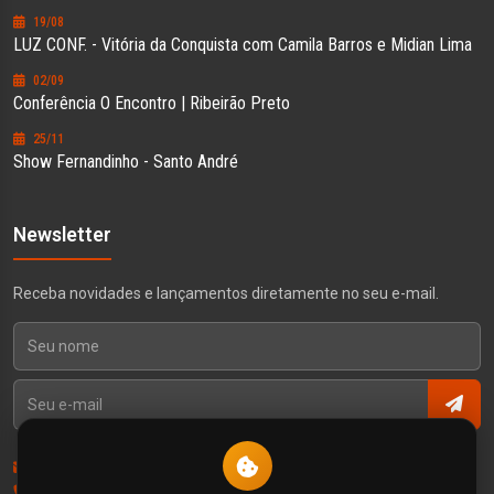
19/08
LUZ CONF. - Vitória da Conquista com Camila Barros e Midian Lima
02/09
Conferência O Encontro | Ribeirão Preto
25/11
Show Fernandinho - Santo André
Newsletter
Receba novidades e lançamentos diretamente no seu e-mail.
Contato
Política de Privacidade