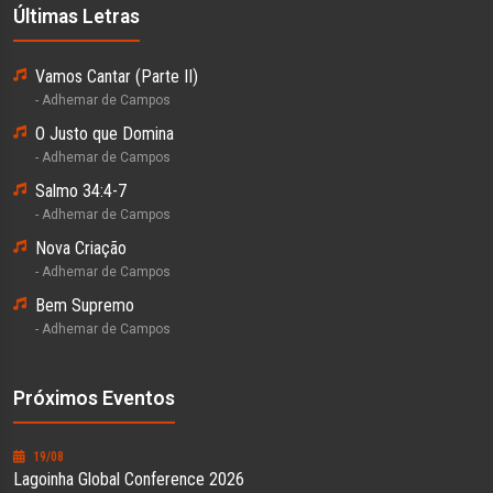
Últimas Letras
Vamos Cantar (Parte II)
- Adhemar de Campos
O Justo que Domina
- Adhemar de Campos
Salmo 34:4-7
- Adhemar de Campos
Nova Criação
- Adhemar de Campos
Bem Supremo
- Adhemar de Campos
Próximos Eventos
19/08
Lagoinha Global Conference 2026