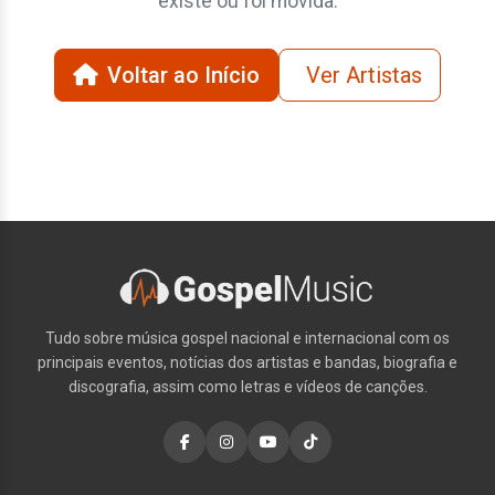
existe ou foi movida.
Voltar ao Início
Ver Artistas
Tudo sobre música gospel nacional e internacional com os
principais eventos, notícias dos artistas e bandas, biografia e
discografia, assim como letras e vídeos de canções.