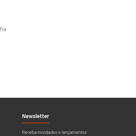
foi
Newsletter
Receba novidades e lançamentos