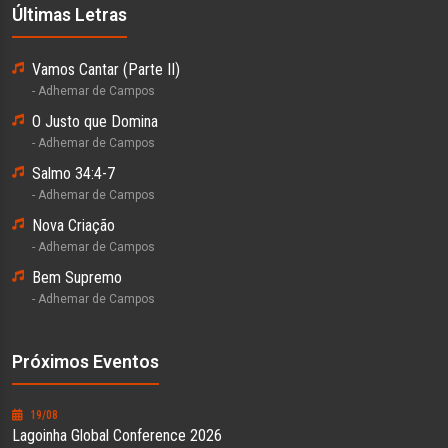
Últimas Letras
Vamos Cantar (Parte II)
- Adhemar de Campos
O Justo que Domina
- Adhemar de Campos
Salmo 34:4-7
- Adhemar de Campos
Nova Criação
- Adhemar de Campos
Bem Supremo
- Adhemar de Campos
Próximos Eventos
19/08
Lagoinha Global Conference 2026