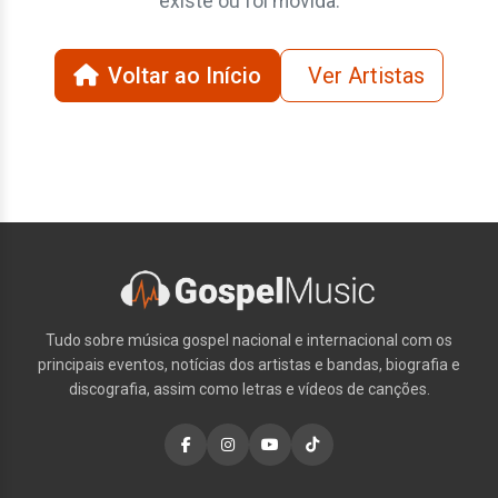
existe ou foi movida.
Voltar ao Início
Ver Artistas
Tudo sobre música gospel nacional e internacional com os
principais eventos, notícias dos artistas e bandas, biografia e
discografia, assim como letras e vídeos de canções.