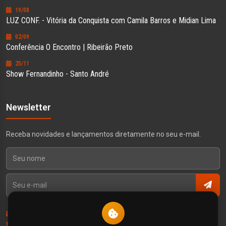
19/08
LUZ CONF. - Vitória da Conquista com Camila Barros e Midian Lima
02/09
Conferência O Encontro | Ribeirão Preto
25/11
Show Fernandinho - Santo André
Newsletter
Receba novidades e lançamentos diretamente no seu e-mail.
Contato
Política de Privacidade