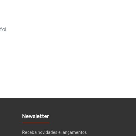
foi
Newsletter
Receba novidades e lançamentos