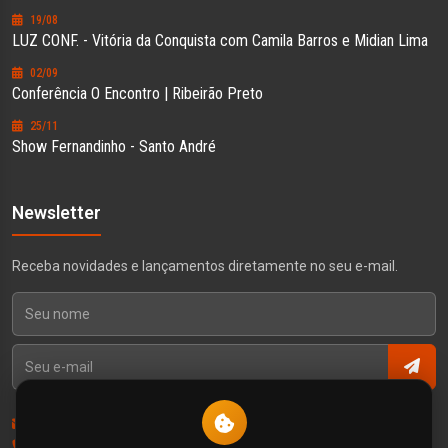
19/08
LUZ CONF. - Vitória da Conquista com Camila Barros e Midian Lima
02/09
Conferência O Encontro | Ribeirão Preto
25/11
Show Fernandinho - Santo André
Newsletter
Receba novidades e lançamentos diretamente no seu e-mail.
Contato
Política de Privacidade