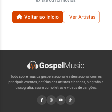
existe ou foi movida.
Voltar ao Início
Ver Artistas
Tudo sobre música gospel nacional e internacional com os
principais eventos, notícias dos artistas e bandas, biografia e
discografia, assim como letras e vídeos de canções.