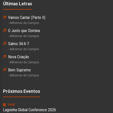
Últimas Letras
Vamos Cantar (Parte II)
- Adhemar de Campos
O Justo que Domina
- Adhemar de Campos
Salmo 34:4-7
- Adhemar de Campos
Nova Criação
- Adhemar de Campos
Bem Supremo
- Adhemar de Campos
Próximos Eventos
19/08
Lagoinha Global Conference 2026