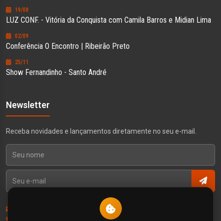
19/08
LUZ CONF. - Vitória da Conquista com Camila Barros e Midian Lima
02/09
Conferência O Encontro | Ribeirão Preto
25/11
Show Fernandinho - Santo André
Newsletter
Receba novidades e lançamentos diretamente no seu e-mail.
Contato
Política de Privacidade