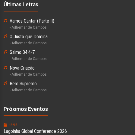
Últimas Letras
Vamos Cantar (Parte II)
- Adhemar de Campos
O Justo que Domina
- Adhemar de Campos
Salmo 34:4-7
- Adhemar de Campos
Nova Criação
- Adhemar de Campos
Bem Supremo
- Adhemar de Campos
Próximos Eventos
19/08
Lagoinha Global Conference 2026