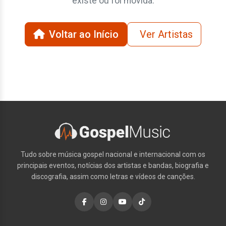
existe ou foi movida.
Voltar ao Início
Ver Artistas
Tudo sobre música gospel nacional e internacional com os
principais eventos, notícias dos artistas e bandas, biografia e
discografia, assim como letras e vídeos de canções.