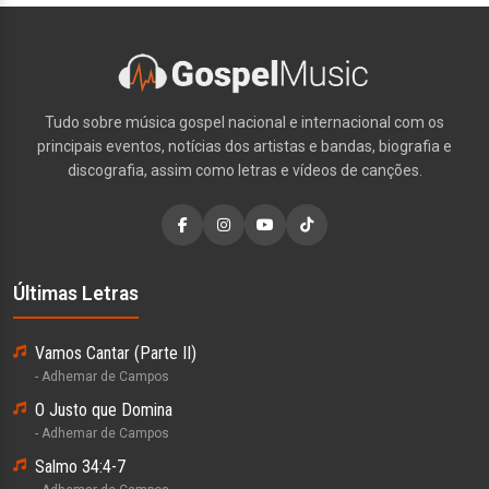
Tudo sobre música gospel nacional e internacional com os
principais eventos, notícias dos artistas e bandas, biografia e
discografia, assim como letras e vídeos de canções.
Últimas Letras
Vamos Cantar (Parte II)
- Adhemar de Campos
O Justo que Domina
- Adhemar de Campos
Salmo 34:4-7