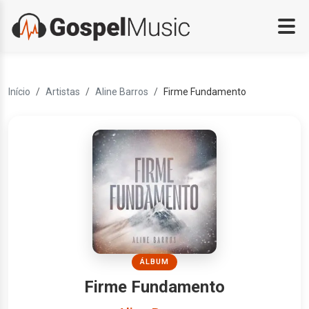
Início
Artistas
Aline Barros
Firme Fundamento
ÁLBUM
Firme Fundamento