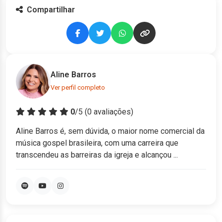
Compartilhar
Aline Barros
Ver perfil completo
0
/5 (
0
avaliações)
Aline Barros é, sem dúvida, o maior nome comercial da
música gospel brasileira, com uma carreira que
transcendeu as barreiras da igreja e alcançou ...