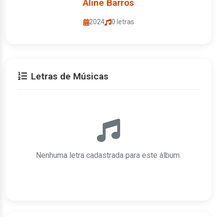
Aline Barros
2024
0 letras
Letras de Músicas
Nenhuma letra cadastrada para este álbum.