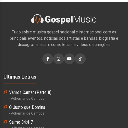
Tudo sobre música gospel nacional e internacional com os
principais eventos, notícias dos artistas e bandas, biografia e
discografia, assim como letras e vídeos de canções.
Últimas Letras
Vamos Cantar (Parte II)
- Adhemar de Campos
O Justo que Domina
- Adhemar de Campos
Salmo 34:4-7