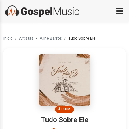
Início
Artistas
Aline Barros
Tudo Sobre Ele
ÁLBUM
Tudo Sobre Ele