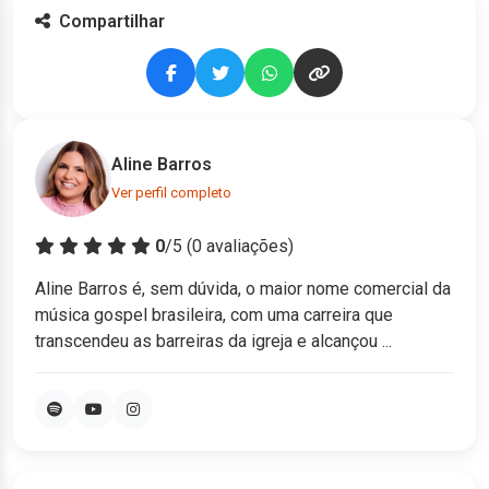
Compartilhar
Aline Barros
Ver perfil completo
0
/5 (
0
avaliações)
Aline Barros é, sem dúvida, o maior nome comercial da
música gospel brasileira, com uma carreira que
transcendeu as barreiras da igreja e alcançou ...