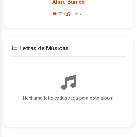
Aline Barros
2024
0 letras
Letras de Músicas
Nenhuma letra cadastrada para este álbum.