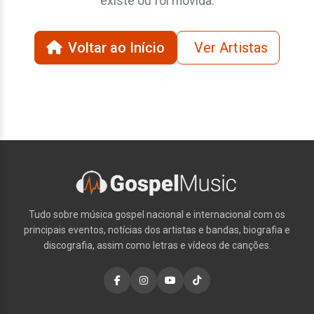
existe ou foi movida.
Voltar ao Início
Ver Artistas
Tudo sobre música gospel nacional e internacional com os
principais eventos, notícias dos artistas e bandas, biografia e
discografia, assim como letras e vídeos de canções.