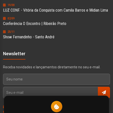
19/08
LUZ CONF. - Vitória da Conquista com Camila Barros e Midian Lima
02/09
Conferência O Encontro | Ribeirão Preto
25/11
Show Fernandinho - Santo André
Newsletter
Receba novidades e lançamentos diretamente no seu e-mail.
Contato
Política de Privacidade