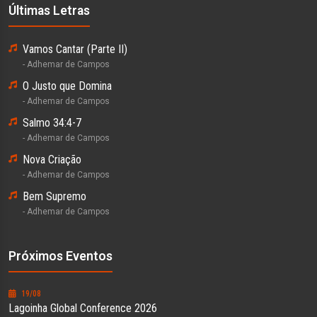
Últimas Letras
Vamos Cantar (Parte II)
- Adhemar de Campos
O Justo que Domina
- Adhemar de Campos
Salmo 34:4-7
- Adhemar de Campos
Nova Criação
- Adhemar de Campos
Bem Supremo
- Adhemar de Campos
Próximos Eventos
19/08
Lagoinha Global Conference 2026