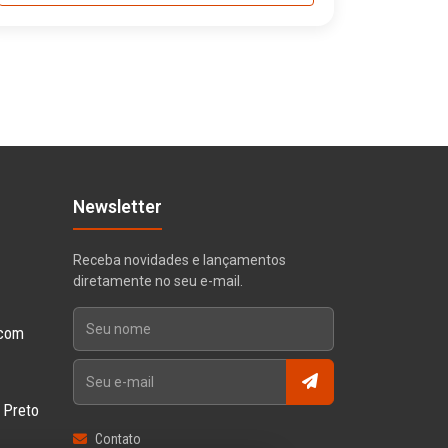
Newsletter
Receba novidades e lançamentos
diretamente no seu e-mail.
 com
o Preto
Contato