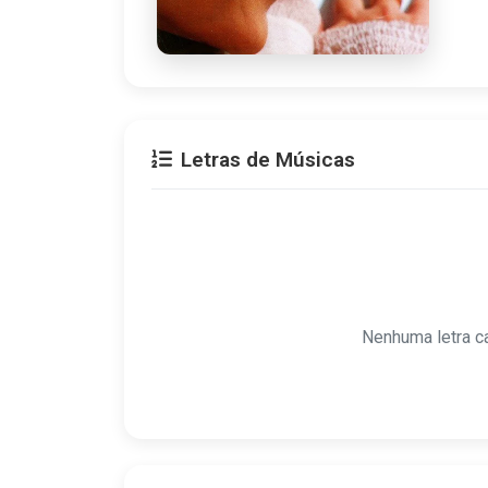
Letras de Músicas
Nenhuma letra c