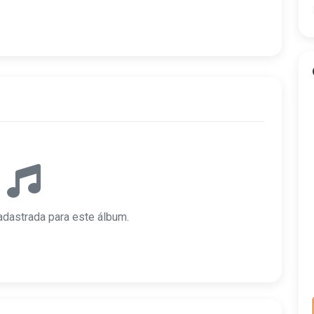
adastrada para este álbum.