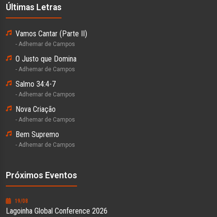
Últimas Letras
Vamos Cantar (Parte II)
- Adhemar de Campos
O Justo que Domina
- Adhemar de Campos
Salmo 34:4-7
- Adhemar de Campos
Nova Criação
- Adhemar de Campos
Bem Supremo
- Adhemar de Campos
Próximos Eventos
19/08
Lagoinha Global Conference 2026