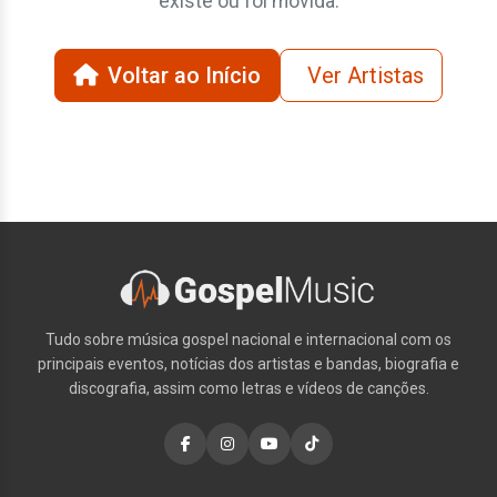
existe ou foi movida.
Voltar ao Início
Ver Artistas
Tudo sobre música gospel nacional e internacional com os
principais eventos, notícias dos artistas e bandas, biografia e
discografia, assim como letras e vídeos de canções.