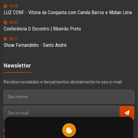
19/08
LUZ CONF. - Vitória da Conquista com Camila Barros e Midian Lima
02/09
Conferência O Encontro | Ribeirão Preto
25/11
Show Fernandinho - Santo André
Newsletter
Receba novidades e lançamentos diretamente no seu e-mail.
Contato
Política de Privacidade