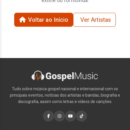
existe ou foi movida.
Voltar ao Início
Ver Artistas
Tudo sobre música gospel nacional e internacional com os
principais eventos, notícias dos artistas e bandas, biografia e
discografia, assim como letras e vídeos de canções.