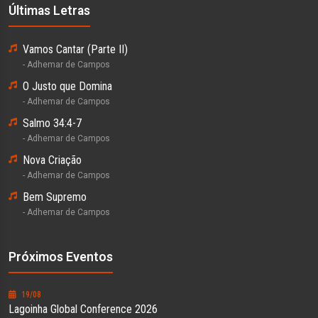
Últimas Letras
Vamos Cantar (Parte II)
- Adhemar de Campos
O Justo que Domina
- Adhemar de Campos
Salmo 34:4-7
- Adhemar de Campos
Nova Criação
- Adhemar de Campos
Bem Supremo
- Adhemar de Campos
Próximos Eventos
19/08
Lagoinha Global Conference 2026