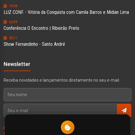
19/08
LUZ CONF. - Vitória da Conquista com Camila Barros e Midian Lima
02/09
Conferência O Encontro | Ribeirão Preto
25/11
Show Fernandinho - Santo André
Newsletter
Receba novidades e lançamentos diretamente no seu e-mail.
Contato
Política de Privacidade