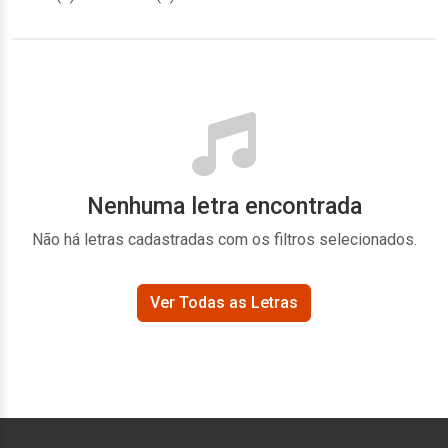
Nenhuma letra encontrada
Não há letras cadastradas com os filtros selecionados.
Ver Todas as Letras