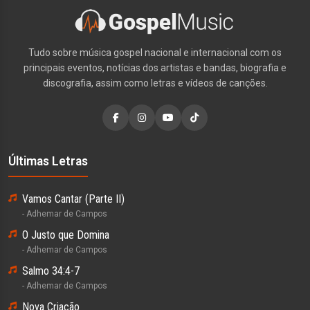
Tudo sobre música gospel nacional e internacional com os
principais eventos, notícias dos artistas e bandas, biografia e
discografia, assim como letras e vídeos de canções.
Últimas Letras
Vamos Cantar (Parte II)
- Adhemar de Campos
O Justo que Domina
- Adhemar de Campos
Salmo 34:4-7
- Adhemar de Campos
Nova Criação