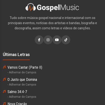
Tudo sobre música gospel nacional e internacional com os
principais eventos, notícias dos artistas e bandas, biografia e
discografia, assim como letras e vídeos de canções.
Últimas Letras
Vamos Cantar (Parte II)
- Adhemar de Campos
O Justo que Domina
- Adhemar de Campos
Salmo 34:4-7
- Adhemar de Campos
Nova Criação