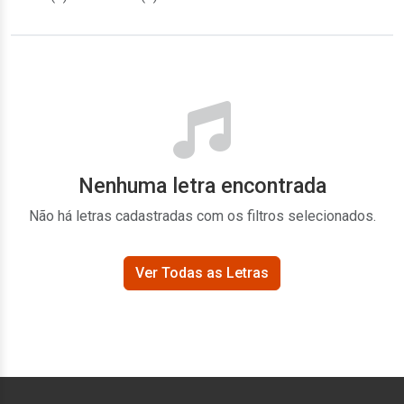
Nenhuma letra encontrada
Não há letras cadastradas com os filtros selecionados.
Ver Todas as Letras