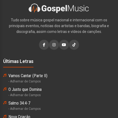
Tudo sobre música gospel nacional e internacional com os
principais eventos, notícias dos artistas e bandas, biografia e
discografia, assim como letras e vídeos de canções.
Últimas Letras
Vamos Cantar (Parte II)
- Adhemar de Campos
O Justo que Domina
- Adhemar de Campos
Salmo 34:4-7
- Adhemar de Campos
Nova Criação