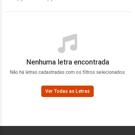
Nenhuma letra encontrada
Não há letras cadastradas com os filtros selecionados.
Ver Todas as Letras