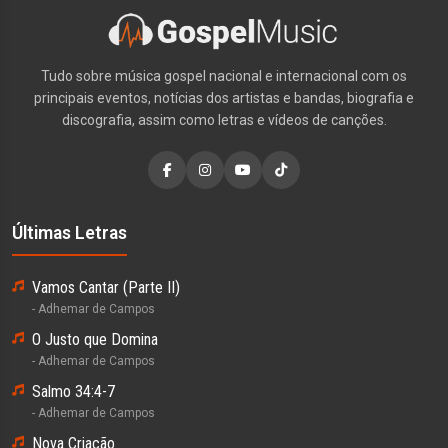
Tudo sobre música gospel nacional e internacional com os
principais eventos, notícias dos artistas e bandas, biografia e
discografia, assim como letras e vídeos de canções.
Últimas Letras
Vamos Cantar (Parte II)
- Adhemar de Campos
O Justo que Domina
- Adhemar de Campos
Salmo 34:4-7
- Adhemar de Campos
Nova Criação