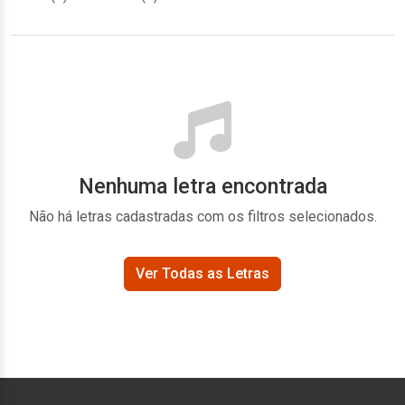
Nenhuma letra encontrada
Não há letras cadastradas com os filtros selecionados.
Ver Todas as Letras