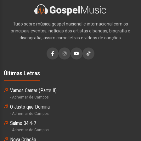
Tudo sobre música gospel nacional e internacional com os
principais eventos, notícias dos artistas e bandas, biografia e
discografia, assim como letras e vídeos de canções.
Últimas Letras
Vamos Cantar (Parte II)
- Adhemar de Campos
O Justo que Domina
- Adhemar de Campos
Salmo 34:4-7
- Adhemar de Campos
Nova Criação