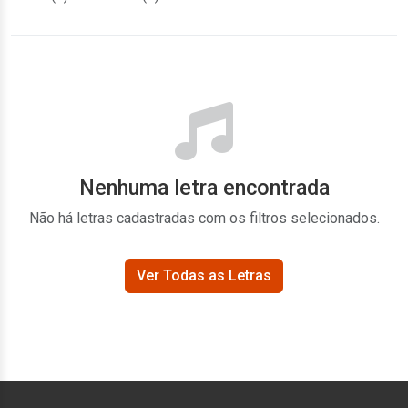
Nenhuma letra encontrada
Não há letras cadastradas com os filtros selecionados.
Ver Todas as Letras