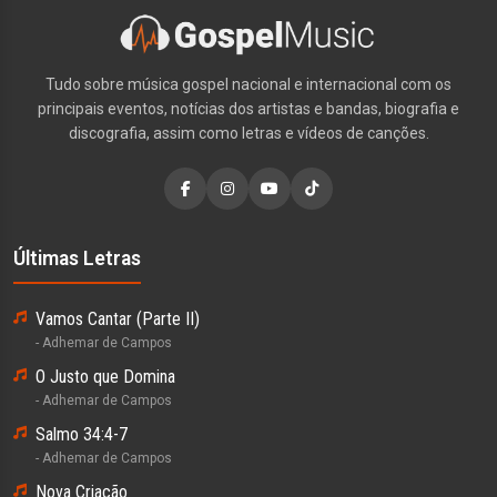
Tudo sobre música gospel nacional e internacional com os
principais eventos, notícias dos artistas e bandas, biografia e
discografia, assim como letras e vídeos de canções.
Últimas Letras
Vamos Cantar (Parte II)
- Adhemar de Campos
O Justo que Domina
- Adhemar de Campos
Salmo 34:4-7
- Adhemar de Campos
Nova Criação