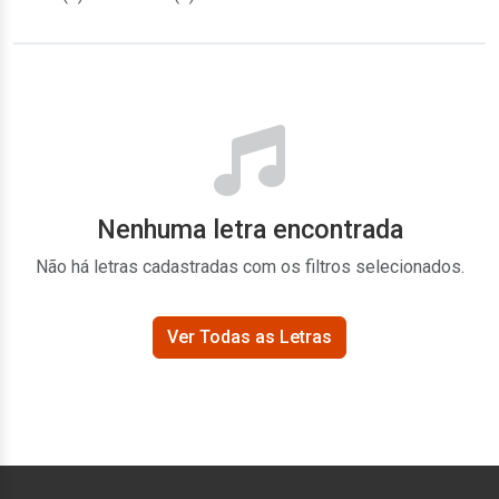
Nenhuma letra encontrada
Não há letras cadastradas com os filtros selecionados.
Ver Todas as Letras