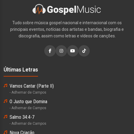
Tudo sobre música gospel nacional e internacional com os
principais eventos, notícias dos artistas e bandas, biografia e
discografia, assim como letras e vídeos de canções.
Últimas Letras
Vamos Cantar (Parte II)
- Adhemar de Campos
O Justo que Domina
- Adhemar de Campos
Salmo 34:4-7
- Adhemar de Campos
Nova Criação