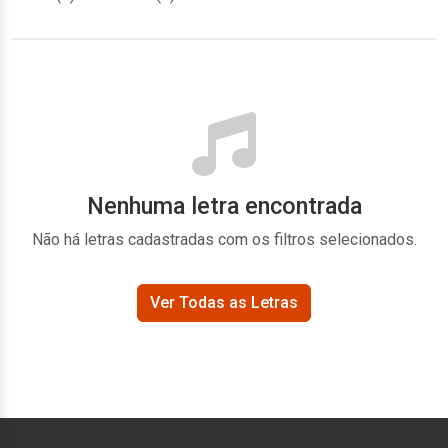
Nenhuma letra encontrada
Não há letras cadastradas com os filtros selecionados.
Ver Todas as Letras