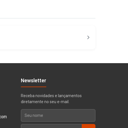
Newsletter
Receba novidades e lançamentos
diretamente no seu e-mail.
 com