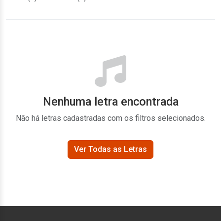
Nenhuma letra encontrada
Não há letras cadastradas com os filtros selecionados.
Ver Todas as Letras