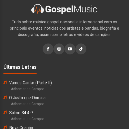
Tudo sobre música gospel nacional e internacional com os
principais eventos, notícias dos artistas e bandas, biografia e
discografia, assim como letras e vídeos de canções.
Últimas Letras
Vamos Cantar (Parte II)
- Adhemar de Campos
O Justo que Domina
- Adhemar de Campos
Salmo 34:4-7
- Adhemar de Campos
Nova Criação