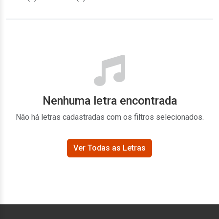
Nenhuma letra encontrada
Não há letras cadastradas com os filtros selecionados.
Ver Todas as Letras