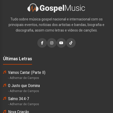
Tudo sobre música gospel nacional e internacional com os
principais eventos, notícias dos artistas e bandas, biografia e
discografia, assim como letras e vídeos de canções.
Últimas Letras
Vamos Cantar (Parte II)
- Adhemar de Campos
O Justo que Domina
- Adhemar de Campos
Salmo 34:4-7
- Adhemar de Campos
Nova Criação