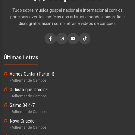
Tudo sobre música gospel nacional e internacional com os
principais eventos, notícias dos artistas e bandas, biografia e
discografia, assim como letras e vídeos de canções.
Últimas Letras
Vamos Cantar (Parte II)
- Adhemar de Campos
O Justo que Domina
- Adhemar de Campos
Salmo 34:4-7
- Adhemar de Campos
Nova Criação
- Adhemar de Campos