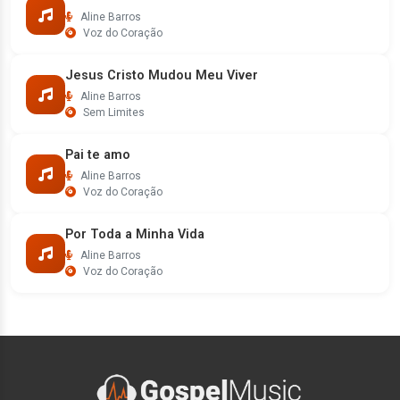
Aline Barros
Voz do Coração
Jesus Cristo Mudou Meu Viver
Aline Barros
Sem Limites
Pai te amo
Aline Barros
Voz do Coração
Por Toda a Minha Vida
Aline Barros
Voz do Coração