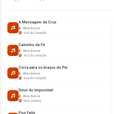
A Mensagem da Cruz
Aline Barros
Voz do Coração
Caminho da Fé
Aline Barros
Voz do Coração
Corra para os braços do Pai
Aline Barros
Voz do Coração
Deus do Impossível
Aline Barros
Sem Limites
Fico Feliz