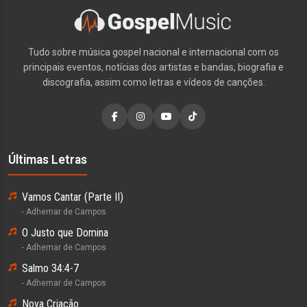
Tudo sobre música gospel nacional e internacional com os
principais eventos, notícias dos artistas e bandas, biografia e
discografia, assim como letras e vídeos de canções.
Últimas Letras
Vamos Cantar (Parte II)
- Adhemar de Campos
O Justo que Domina
- Adhemar de Campos
Salmo 34:4-7
- Adhemar de Campos
Nova Criação