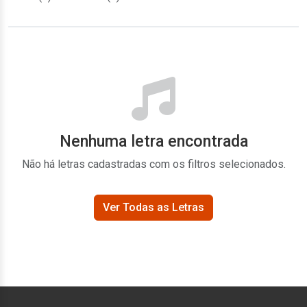
Nenhuma letra encontrada
Não há letras cadastradas com os filtros selecionados.
Ver Todas as Letras